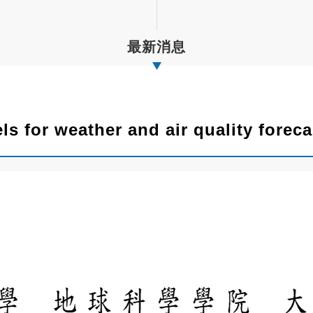
最新消息
 for weather and air quality foreca