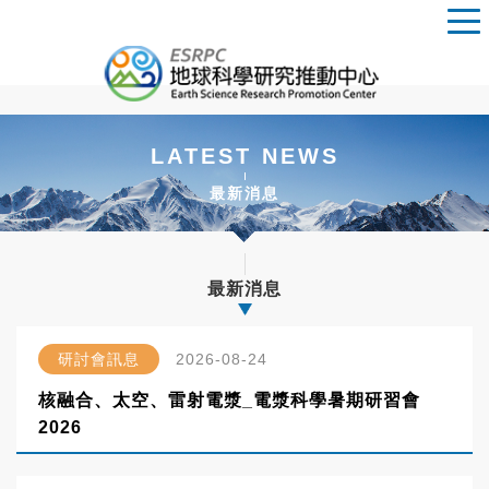
LATEST NEWS
最新消息
最新消息
研討會訊息
2026-08-24
核融合、太空、雷射電漿_電漿科學暑期研習會
2026