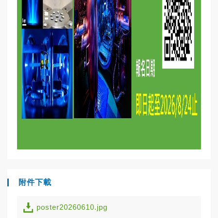
附件下載
poster20260610.jpg