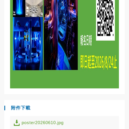
附件下載
poster20260610.jpg