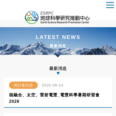
LATEST NEWS
最新消息
最新消息
研討會訊息
2026-08-24
核融合、太空、雷射電漿_電漿科學暑期研習會
2026