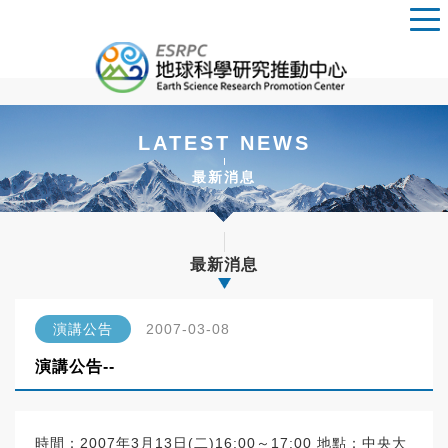
LATEST NEWS
最新消息
最新消息
演講公告
2007-03-08
演講公告--
時間：2007年3月13日(二)16:00～17:00 地點：中央大