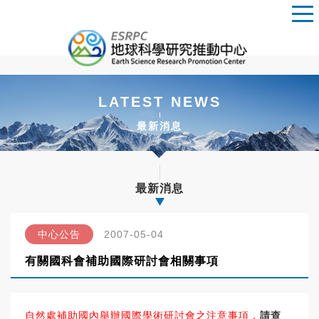
LATEST NEWS
最新消息
最新消息
中心公告
2007-05-04
有關國科會補助國際研討會相關事項
自然處補助國內舉辦國際學術研討會之注意事項，
請查