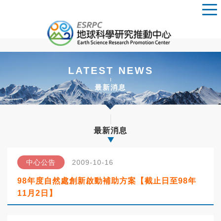
LATEST NEWS
最新消息
最新消息
中心公告
2009-10-16
98年度自然處創新啟動補助方案【截止日至98年
11月2日】