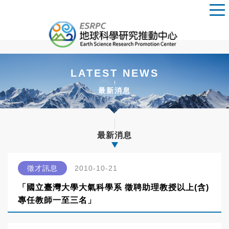
LATEST NEWS
最新消息
最新消息
徵才訊息
2010-10-21
「國立臺灣大學大氣科學系 徵聘助理教授以上(含)
專任教師一至三名」