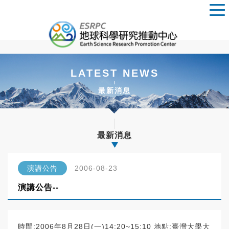
LATEST NEWS
最新消息
最新消息
演講公告
2006-08-23
演講公告--
時間:2006年8月28日(一)14:20~15:10 地點:臺灣大學大