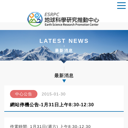
LATEST NEWS
最新消息
最新消息
中心公告
2015-01-30
網站停機公告-1月31日上午8:30-12:30
停電時間: 1月31日(週六) 上午8:30-12:30