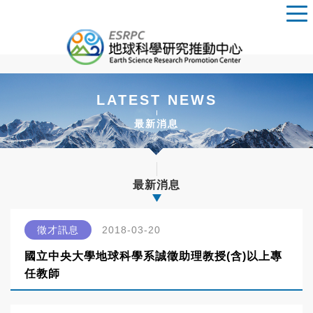
LATEST NEWS
最新消息
最新消息
徵才訊息
2018-03-20
國立中央大學地球科學系誠徵助理教授(含)以上專
任教師