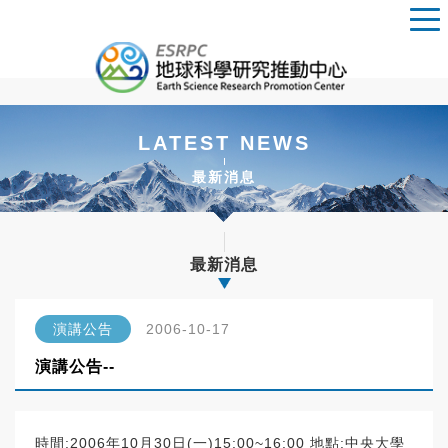
LATEST NEWS
最新消息
最新消息
演講公告
2006-10-17
演講公告--
時間:2006年10月30日(一)15:00~16:00 地點:中央大學