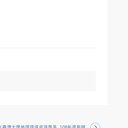
立臺灣大學地理環境資源學系_108年度新聘