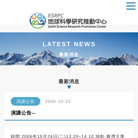
LATEST NEWS
最新消息
最新消息
演講公告
2006-10-23
演講公告--
時間:2006年10月24日(二)13:20~14:10 地點:臺灣大學