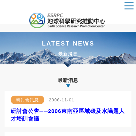
LATEST NEWS
最新消息
最新消息
研討會訊息
2006-11-01
研討會公告──2006東南亞區域碳及水議題人
才培訓會議