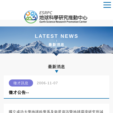
LATEST NEWS
最新消息
最新消息
徵才訊息
2006-11-07
徵才公告--
國立成功大學地球科學系及衛星資訊暨地球環境研究所誠