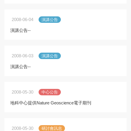
2008-06-04
演講公告
演講公告--
2008-06-03
演講公告
演講公告--
2008-05-30
中心公告
地科中心提供Nature Geoscience電子期刊
2008-05-30
研討會訊息