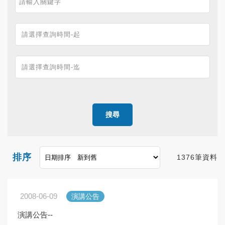
搜尋
排序
1376筆資料
2008-06-09
演講公告
演講公告--