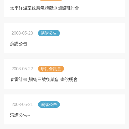
太平洋溫室效應氣體觀測國際研討會
2008-05-23
演講公告
演講公告--
2008-05-22
研討會訊息
春雷計畫(福衛三號後續)計畫說明會
2008-05-21
演講公告
演講公告--