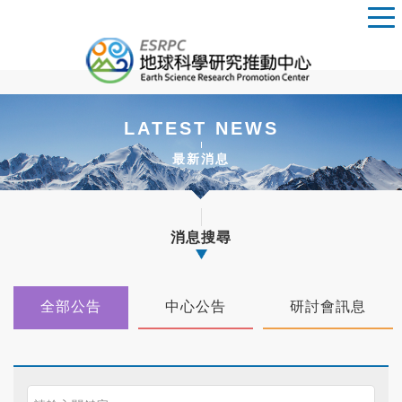
LATEST NEWS
最新消息
消息搜尋
全部公告
中心公告
研討會訊息