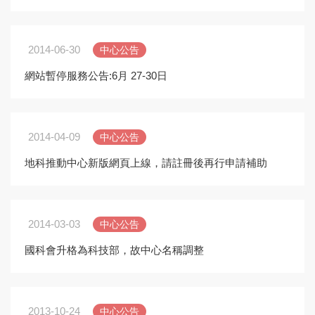
2014-06-30
中心公告
網站暫停服務公告:6月 27-30日
2014-04-09
中心公告
地科推動中心新版網頁上線，請註冊後再行申請補助
2014-03-03
中心公告
國科會升格為科技部，故中心名稱調整
2013-10-24
中心公告