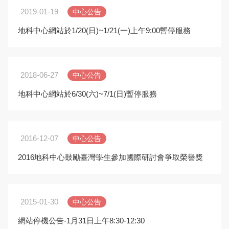
2019-01-19
中心公告
地科中心網站於1/20(日)~1/21(一)上午9:00暫停服務
2018-06-27
中心公告
地科中心網站於6/30(六)~7/1(日)暫停服務
2016-12-07
中心公告
2016地科中心鼓勵臺灣學生參加國際研討會爭取榮譽獎
勵競賽-獲獎名單
2015-01-30
中心公告
網站停機公告-1月31日上午8:30-12:30