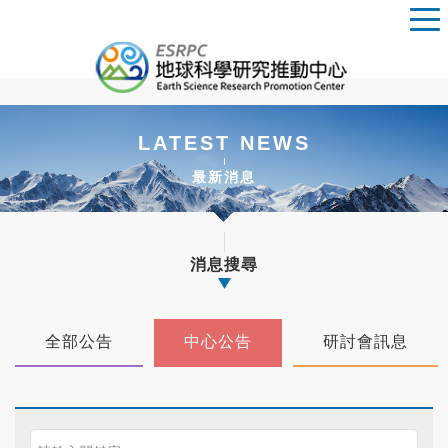
LATEST NEWS
最新消息
消息搜尋
全部公告
中心公告
研討會訊息