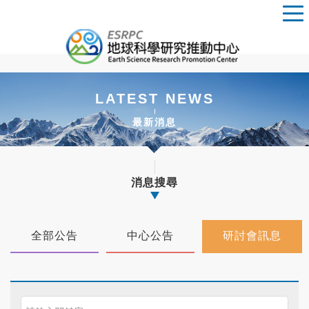
LATEST NEWS
最新消息
消息搜尋
全部公告
中心公告
研討會訊息