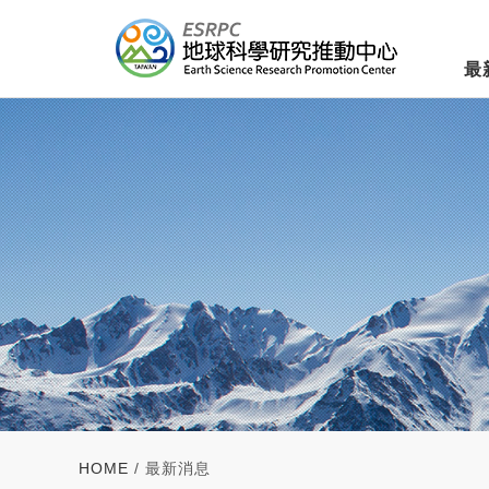
最
HOME
/ 最新消息