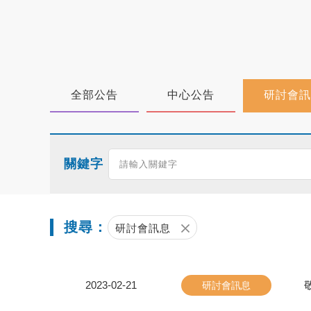
全部公告
中心公告
研討會訊
關鍵字
搜尋：
研討會訊息
2023-02-21
敬
研討會訊息