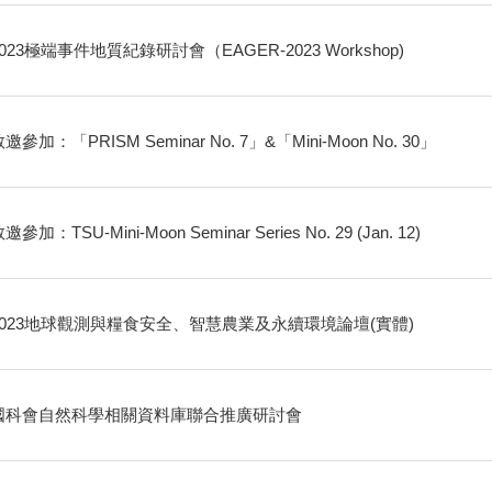
2023極端事件地質紀錄研討會（EAGER-2023 Workshop)
邀參加：「PRISM Seminar No. 7」&「Mini-Moon No. 30」
邀參加：TSU-Mini-Moon Seminar Series No. 29 (Jan. 12)
2023地球觀測與糧食安全、智慧農業及永續環境論壇(實體)
國科會自然科學相關資料庫聯合推廣研討會