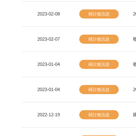
2023-02-08
研討會訊息
2023-02-07
敬
研討會訊息
2023-01-04
敬
研討會訊息
2023-01-04
研討會訊息
2022-12-19
研討會訊息