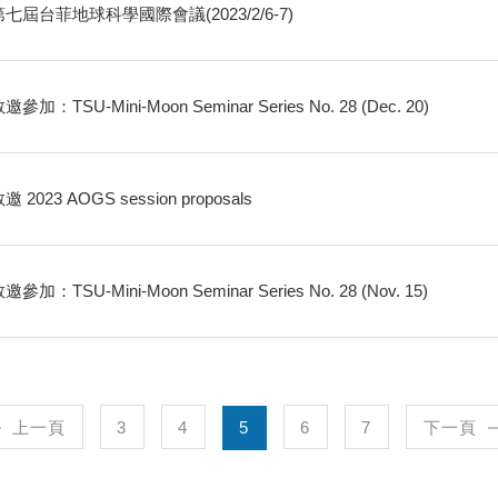
第七屆台菲地球科學國際會議(2023/2/6-7)
邀參加：TSU-Mini-Moon Seminar Series No. 28 (Dec. 20)
邀 2023 AOGS session proposals
邀參加：TSU-Mini-Moon Seminar Series No. 28 (Nov. 15)
上一頁
3
4
5
6
7
下一頁