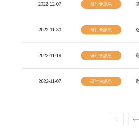
2022-12-07
研討會訊息
2022-11-30
敬
研討會訊息
2022-11-18
敬
研討會訊息
2022-11-07
敬
研討會訊息
1