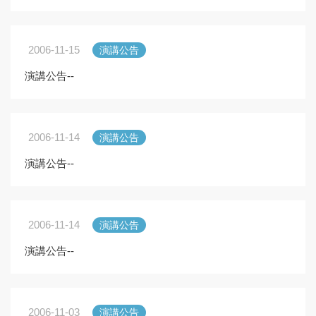
2006-11-15
演講公告
演講公告--
2006-11-14
演講公告
演講公告--
2006-11-14
演講公告
演講公告--
2006-11-03
演講公告