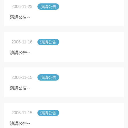
2006-11-29
演講公告
演講公告--
2006-11-16
演講公告
演講公告--
2006-11-15
演講公告
演講公告--
2006-11-15
演講公告
演講公告--