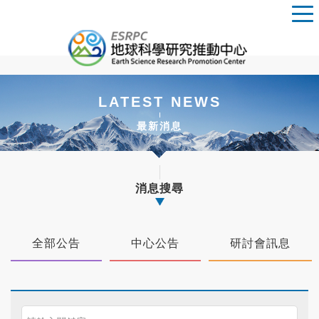
LATEST NEWS
最新消息
消息搜尋
全部公告
中心公告
研討會訊息