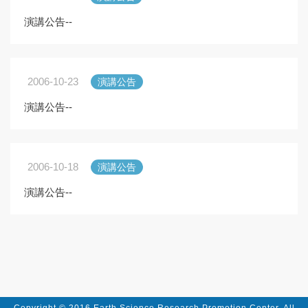
演講公告--
2006-10-23
演講公告
演講公告--
2006-10-18
演講公告
演講公告--