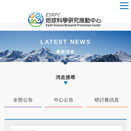
LATEST NEWS
最新消息
消息搜尋
全部公告
中心公告
研討會訊息