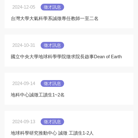
2024-12-05
徵才訊息
台灣大學大氣科學系誠徵專任教師一至二名
2024-10-31
徵才訊息
國立中央大學地球科學學院徵求院長啟事Dean of Earth
Science Position Available at The National Central
University of Tai
2024-09-14
徵才訊息
地科中心誠徵工讀生1~2名
2024-09-13
徵才訊息
地球科學研究推動中心 誠徵 工讀生1-2人