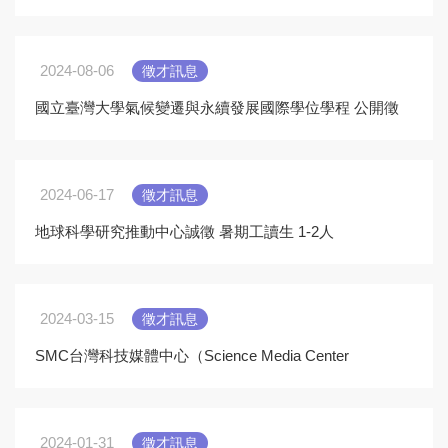
2024-08-06
徵才訊息
國立臺灣大學氣候變遷與永續發展國際學位學程 公開徵
求專案計畫教師及專任教師
2024-06-17
徵才訊息
地球科學研究推動中心誠徵 暑期工讀生 1-2人
2024-03-15
徵才訊息
SMC台灣科技媒體中心（Science Media Center
Taiwan）徵求 氣候能源研究員
2024-01-31
徵才訊息