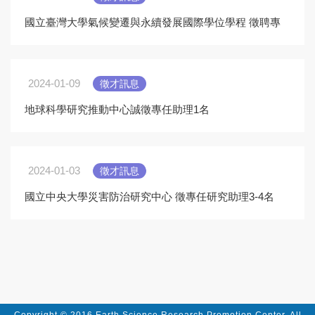
國立臺灣大學氣候變遷與永續發展國際學位學程 徵聘專
案計畫教師公告(2024年8月起聘)
2024-01-09
徵才訊息
地球科學研究推動中心誠徵專任助理1名
2024-01-03
徵才訊息
國立中央大學災害防治研究中心 徵專任研究助理3-4名