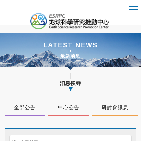
LATEST NEWS
最新消息
消息搜尋
全部公告
中心公告
研討會訊息