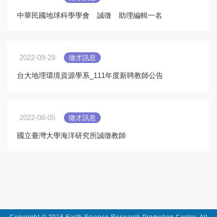
中華民國地球科學學會 誠徵 助理編輯一名
2022-09-28
徵才訊息
台大地理環境資源學系_111年度新聘教師公告
2022-08-05
徵才訊息
國立臺灣大學海洋研究所誠徵教師