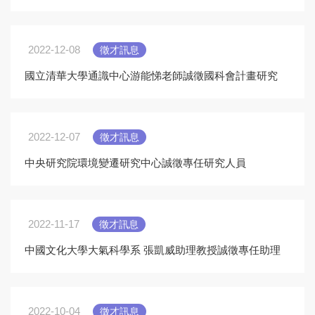
2022-12-08
徵才訊息
國立清華大學通識中心游能悌老師誠徵國科會計畫研究
助理1名
2022-12-07
徵才訊息
中央研究院環境變遷研究中心誠徵專任研究人員
2022-11-17
徵才訊息
中國文化大學大氣科學系 張凱威助理教授誠徵專任助理
2022-10-04
徵才訊息