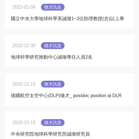
2023-01-04
徵才訊息
國立中央大學地球科學系誠徵1~2位助理教授(含)以上專
任(案)教師
2022-12-30
徵才訊息
地球科學研究推動中心誠徵專任人員2名
2022-12-13
徵才訊息
德國航空太空中心(DLP)徵才_ postdoc position at DLR
2022-12-13
徵才訊息
中央研究院地球科學研究所誠徵研究員