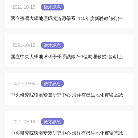
2021-10-15
徵才訊息
國立臺灣大學地理環境資源學系_110年度新聘教師公告
2021-10-15
徵才訊息
國立中央大學地球科學學系誠徵2~3位助理教授(含)以上
專任(案)教師
2021-10-06
徵才訊息
中央研究院環境變遷研究中心 海洋有機生地化實驗室誠
徵專任研究助理(Part II)
2021-09-16
徵才訊息
中央研究院環境變遷研究中心 海洋有機生地化實驗室誠