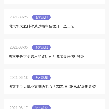
徵專任研究助理(Part I)
2021-08-25
徵才訊息
灣大學大氣科學系誠徵專任教師一至二名
2021-08-05
徵才訊息
國立中央大學應用地質研究所誠徵專任(案)教師
2021-06-18
徵才訊息
國立中央大學地震風險中心「2021 E-DREaM暑期實習
生徵才v2」
2021-06-17
徵才訊息