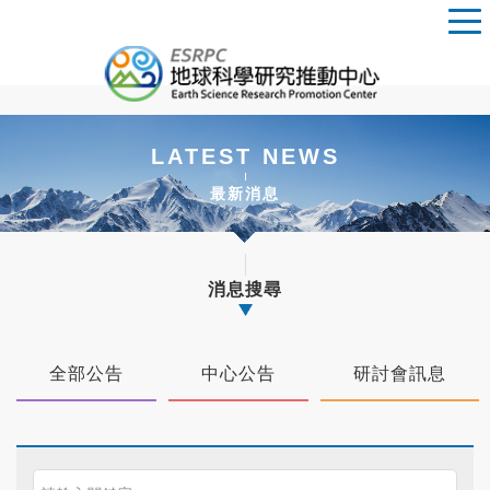
LATEST NEWS
最新消息
消息搜尋
全部公告
中心公告
研討會訊息