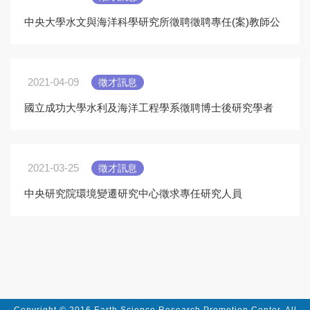
中央大學水文與海洋科學研究所徵聘徵聘專任(案)教師公
告
2021-04-09
徵才訊息
國立成功大學水利及海洋工程學系徵聘博士後研究學者
2021-03-25
徵才訊息
中央研究院環境變遷研究中心徵求專任研究人員