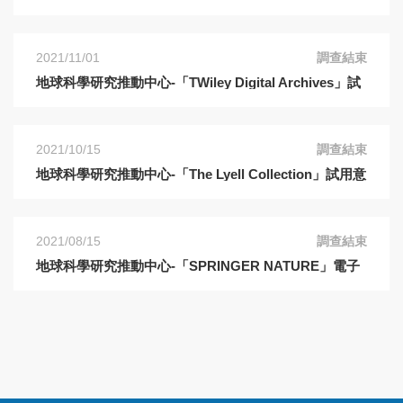
2021/11/01
調查結束
地球科學研究推動中心-「TWiley Digital Archives」試
用意見調查表
2021/10/15
調查結束
地球科學研究推動中心-「The Lyell Collection」試用意
見調查表
2021/08/15
調查結束
地球科學研究推動中心-「SPRINGER NATURE」電子
期刊試用意見調查表