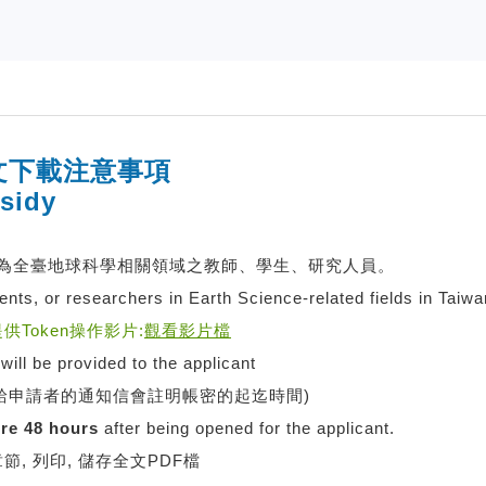
文下載注意事項
sidy
資格為全臺地球科學相關領域之教師、學生、研究人員。
nts, or researchers in Earth Science-related fields in Taiwa
提供Token操作影片:
觀看影片檔
will be provided to the applicant
發給申請者的通知信會註明帳密的起迄時間)
ire 48 hours
after being opened for the applicant.
 列印, 儲存全文PDF檔