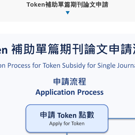
Token補助單篇期刊論文申請