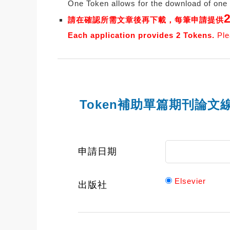
One Token allows for the download of one 
請在確認所需文章後再下載，每筆申請提供
Each application provides 2 Tokens.
Ple
Token補助單篇期刊論文
申請日期
Elsevier
出版社