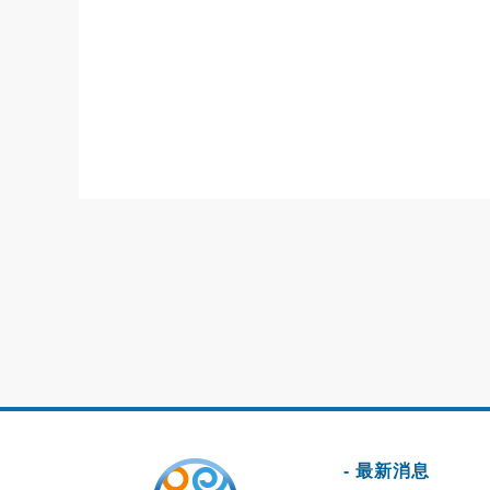
- 最新消息