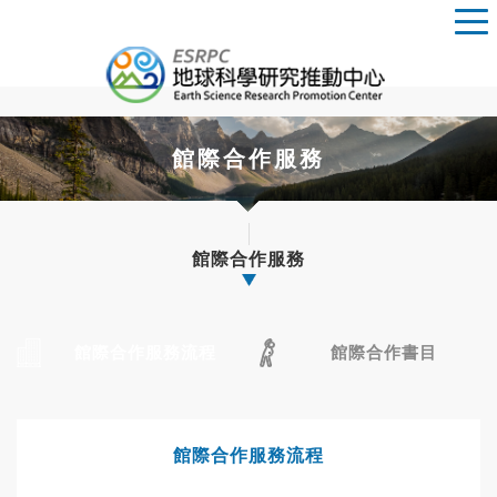
館際合作服務
館際合作服務
館際合作服務流程
館際合作書目
館際合作服務流程