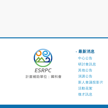
- 最新消息
中心公告
研討會訊息
其他公告
演講公告
新人會議投影片
活動花絮
徵才訊息