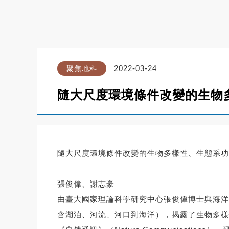
2022-03-24
聚焦地科
隨大尺度環境條件改變的生物
隨大尺度環境條件改變的生物多樣性、生態系功
張俊偉、謝志豪
由臺大國家理論科學研究中心張俊偉博士與海洋
含湖泊、河流、河口到海洋），揭露了生物多樣