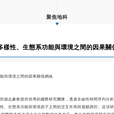
聚焦地科
多樣性、生態系功能與環境之間的因果關
能與環境之間的因果關係網絡
所謝志豪教授所領導的國際研究團隊，透過非線性時間序列分析
性、生態系功能與環境因子之間的交互作用與迴饋調控。這項研究