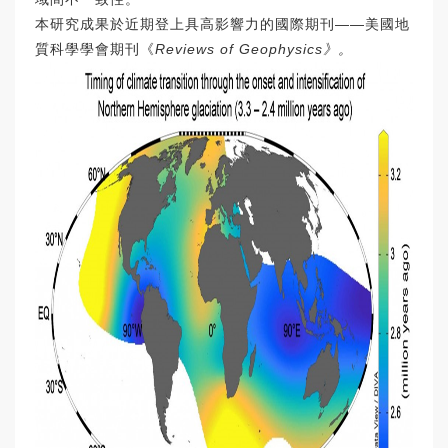
本研究成果於近期登上具高影響力的國際期刊——美國地
質科學學會期刊《
Reviews of Geophysics》。