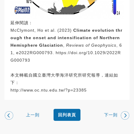
延伸閱讀：
McClymont, Ho et al. (2023)
Climate evolution thr
ough the onset and intensification of Northern
Hemisphere Glaciation
,
Reviews of Geophysics
, 6
1, e2022RG000793.
https://doi.org/10.1029/2022R
G000793
本文轉載自國立臺灣大學海洋研究所研究報導，連結如
下：
http://www.oc.ntu.edu.tw/?p=23385
上一則
下一則
回列表頁