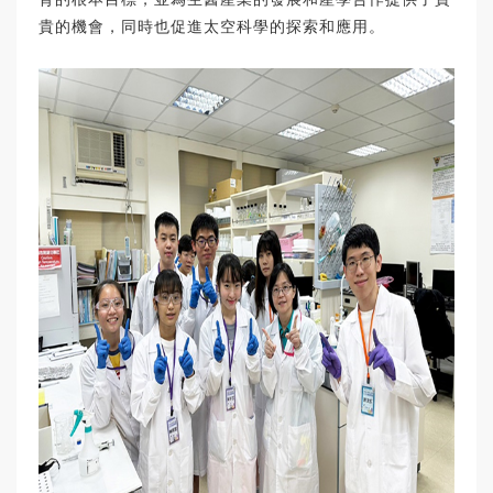
貴的機會，同時也促進太空科學的探索和應用。