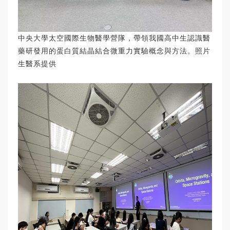
中央大學太空國際生物醫學營隊，帶領我國高中生認識醫
藥研發用的蛋白質結晶結合微重力實驗概念與方法。照片
生醫系提供