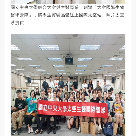
國立中央大學結合太空與生醫專業，創辦「太空國際生物
醫學營隊」，將學生實驗晶體送上國際太空站。照片太空
系提供