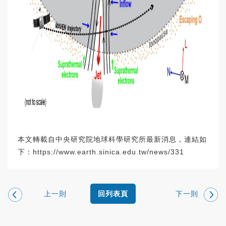
本文轉載自中央研究院地球科學研究所最新消息，連結如
下：
https://www.earth.sinica.edu.tw/news/331
上一則
下一則
回列表頁