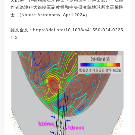
作者為澳科大徐曉軍副教授和中央研究院地球所李羅權院
士，(Nature Astronomy, April 2024）
論文全文：
https://doi.org/10.1038/s41550-024-0225
4-3