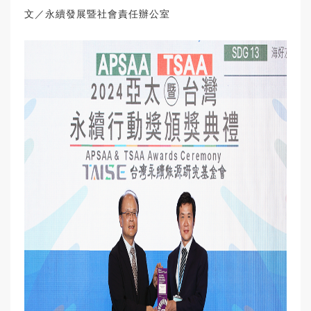
文／永續發展暨社會責任辦公室