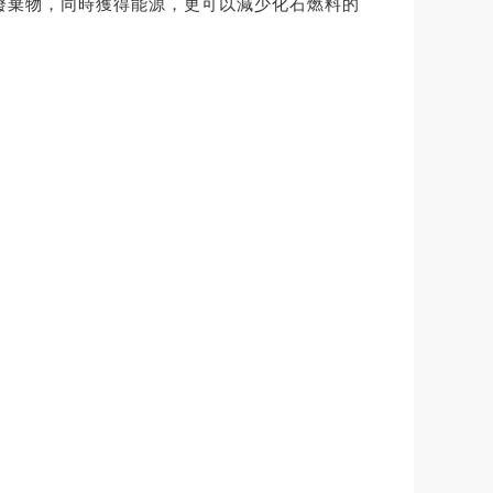
了廢棄物，同時獲得能源，更可以減少化石燃料的