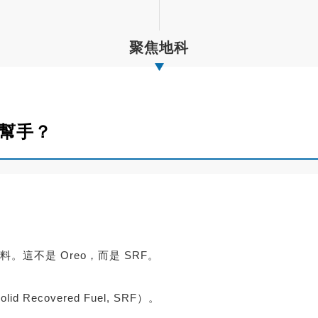
聚焦地科
小幫手？
這不是 Oreo，而是 SRF。
ecovered Fuel, SRF）。