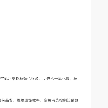
放空氣污染物種類也很多元，包括一氧化碳、粒
 成份品質、燃燒設施效率、空氣污染控制設備效