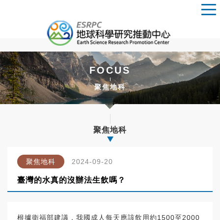
FOCUS
聚焦地科
聚焦地科
聚焦地科
2024-09-20
臺灣的水真的沒辦法生飲嗎？
根據衛福部建議，我國成人每天應該飲用約1500至2000