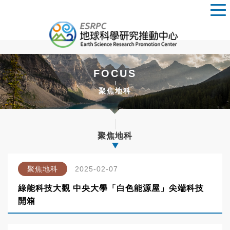
FOCUS
聚焦地科
聚焦地科
聚焦地科
2025-02-07
綠能科技大觀 中央大學「白色能源屋」尖端科技
開箱