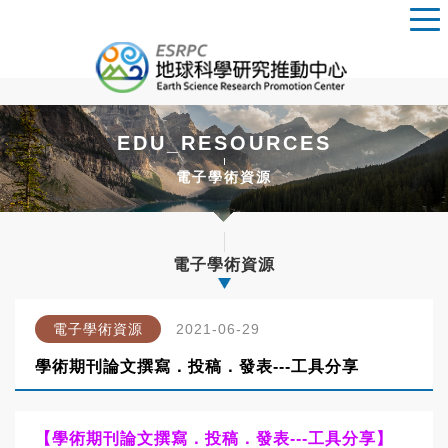
EDU_RESOURCES
電子學術資源
電子學術資源
電子學術資源
2021-06-29
學術期刊論文撰寫．投稿．發表---工具分享
【學術期刊論文撰寫．投稿．發表---工具分享】