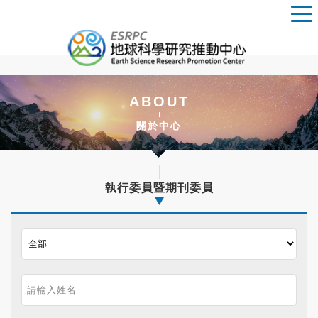
ABOUT
關於中心
執行委員暨期刊委員