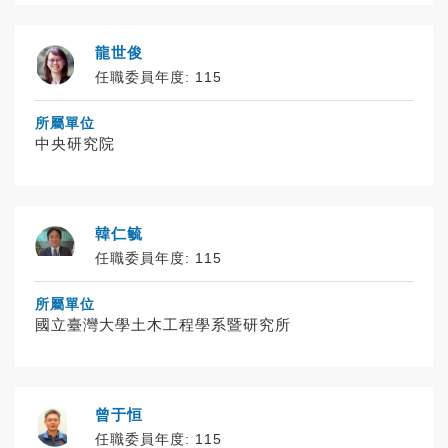
龍世俊
任職委員年度: 115
所屬單位
中央研究院
韓仁毓
任職委員年度: 115
所屬單位
國立臺灣大學土木工程學系暨研究所
曾于恒
任職委員年度: 115