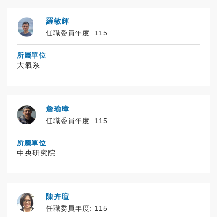
羅敏輝
任職委員年度: 115
所屬單位
大氣系
詹瑜璋
任職委員年度: 115
所屬單位
中央研究院
陳卉瑄
任職委員年度: 115