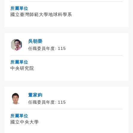
所屬單位
國立臺灣師範大學地球科學系
吳朝榮
任職委員年度: 115
所屬單位
中央研究院
董家鈞
任職委員年度: 115
所屬單位
國立中央大學