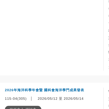
2026年海洋科學年會暨 國科會海洋學門成果發表
115-04(305)
│
2026/05/12 至 2026/05/14