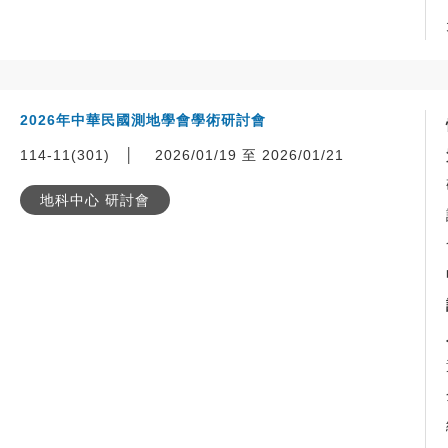
2026年中華民國測地學會學術研討會
114-11(301)
│
2026/01/19 至 2026/01/21
地科中心 研討會