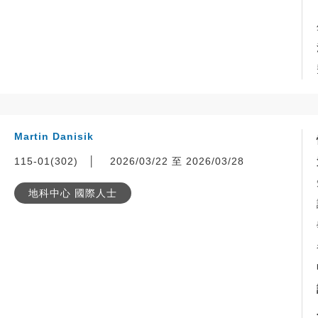
Martin Danisik
115-01(302)
│
2026/03/22 至 2026/03/28
地科中心 國際人士