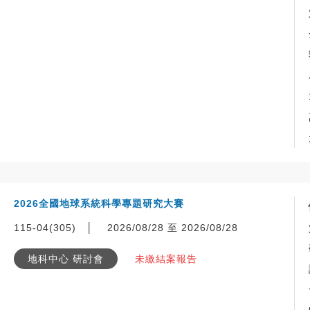
2026全國地球系統科學專題研究大賽
115-04(305)
│
2026/08/28 至 2026/08/28
地科中心 研討會
未繳結案報告