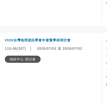
2026台灣地理資訊學會年會暨學術研討會
115-06(307)
│
2026/07/01 至 2026/07/02
地科中心 研討會