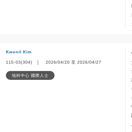
Kwonil Kim
115-03(304)
│
2026/04/20 至 2026/04/27
地科中心 國際人士