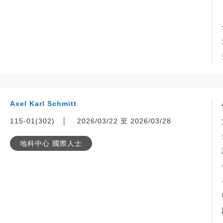
Axel Karl Schmitt
115-01(302)
│
2026/03/22 至 2026/03/28
地科中心 國際人士