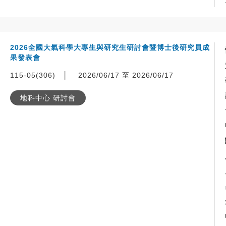
2026全國大氣科學大專生與研究生研討會暨博士後研究員成
果發表會
115-05(306)
│
2026/06/17 至 2026/06/17
地科中心 研討會