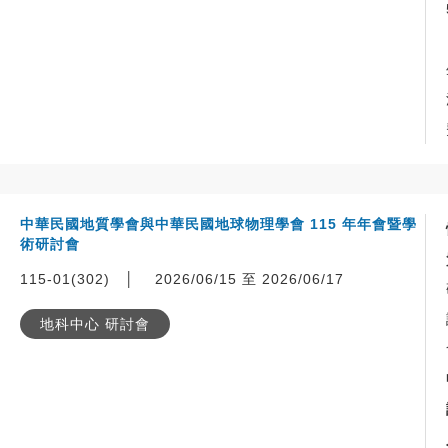
中華⺠國地質學會與中華⺠國地球物理學會 115 年年會暨學
術研討會
115-01(302)
│
2026/06/15 至 2026/06/17
地科中心 研討會