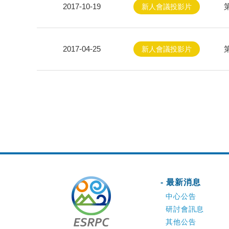
2017-10-19
新人會議投影片
2017-04-25
新人會議投影片
- 最新消息
中心公告
研討會訊息
其他公告