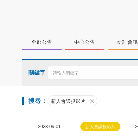
全部公告
中心公告
研討會訊
關鍵字
搜尋：
新人會議投影片
2023-09-01
新人會議投影片