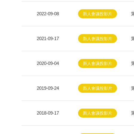
2022-09-08
新人會議投影片
2021-09-17
新人會議投影片
2020-09-04
新人會議投影片
2019-09-24
新人會議投影片
2018-09-17
新人會議投影片