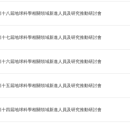
第十八屆地球科學相關領域新進人員及研究推動研討會
第十七屆地球科學相關領域新進人員及研究推動研討會
第十六屆地球科學相關領域新進人員及研究推動研討會
第十五屆地球科學相關領域新進人員及研究推動研討會
第十四屆地球科學相關領域新進人員及研究推動研討會