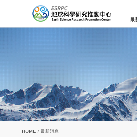
最
HOME
/ 最新消息