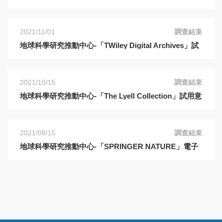
2021/11/01
調查結束
地球科學研究推動中心-「TWiley Digital Archives」試
用意見調查表
2021/10/15
調查結束
地球科學研究推動中心-「The Lyell Collection」試用意
見調查表
2021/08/15
調查結束
地球科學研究推動中心-「SPRINGER NATURE」電子
期刊試用意見調查表