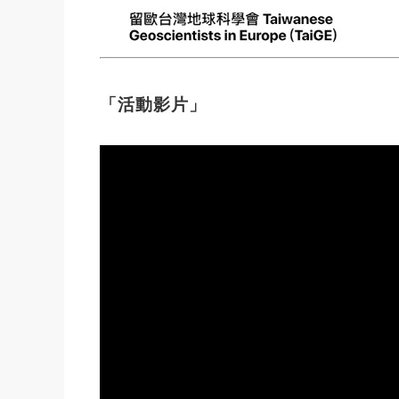
「活動影片」