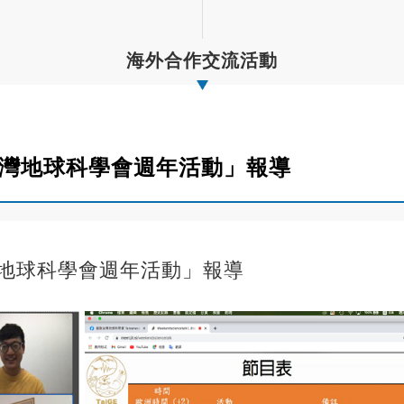
海外合作交流活動
歐臺灣地球科學會週年活動」報導
灣地球科學會週年活動」報導