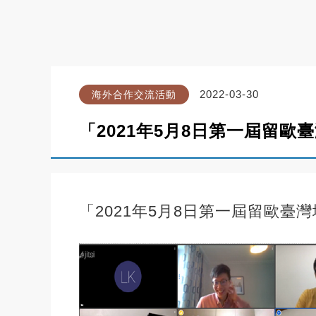
2022-03-30
海外合作交流活動
「2021年5月8日第一屆留
「2021年5月8日第一屆留歐臺