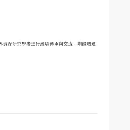
界資深研究學者進行經驗傳承與交流，期能增進