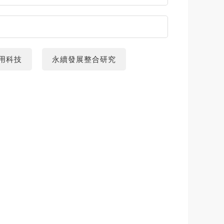
用科技
永續發展整合研究