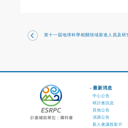
第十一屆地球科學相關領域新進人員及研
動研討會
- 最新消息
中心公告
研討會訊息
其他公告
演講公告
新人會議投影片