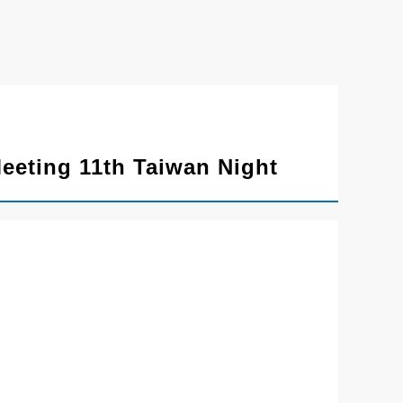
ting 11th Taiwan Night