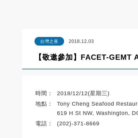
2018.12.03
台灣之夜
【敬邀參加】FACET-GEMT AGU To
時間：
2018/12/12(星期三)
地點：
Tony Cheng Seafood Restaur
619 H St NW, Washington, D
電話：
(202)-371-8669