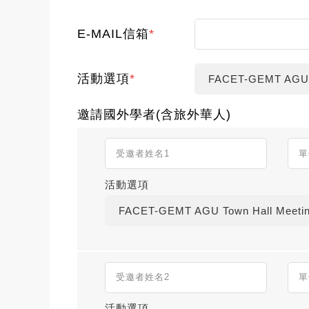
E-MAIL信箱
*
活動選項
*
FACET-GEMT AGU T
邀請國外學者(含旅外華人)
活動選項
FACET-GEMT AGU Town Hall Meeti
活動選項