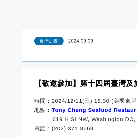
2024.09.08
台灣之夜
【敬邀參加】第十四屆臺灣及旅外地球科學
時間：2024/12/11(三) 18:30 (美國東
地點：
Tony Cheng Seafood Resta
619 H St NW, Washington DC,
電話：(202) 371-8669