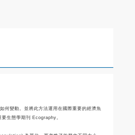
如何變動。並將此方法運用在國際重要的經濟魚
態學期刊 Ecography。