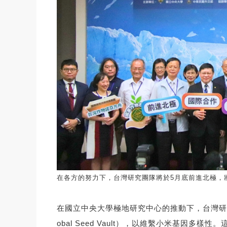
在各方的努力下，台灣研究團隊將於5月底前進北極，
在國立中央大學極地研究中心的推動下，台灣研究團
obal Seed Vault），以維繫小米基因