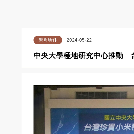
2024-05-22
聚焦地科
中央大學極地研究中心推動 