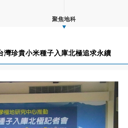
聚焦地科
台灣珍貴小米種子入庫北極追求永續