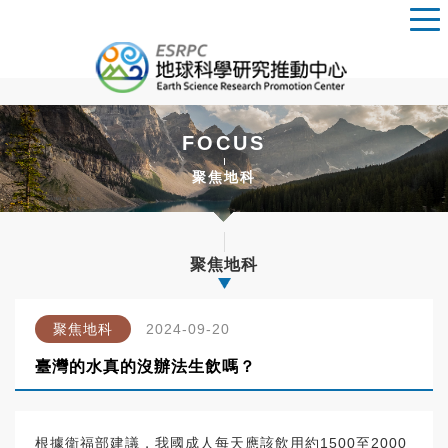
FOCUS
聚焦地科
聚焦地科
聚焦地科
2024-09-20
臺灣的水真的沒辦法生飲嗎？
根據衛福部建議，我國成人每天應該飲用約1500至2000