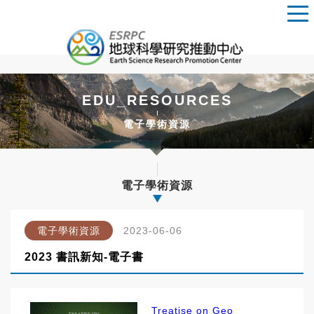
EDU_RESOURCES
電子學術資源
電子學術資源
電子學術資源
2023-06-06
2023 書訊新知-電子書
Treatise on Geo