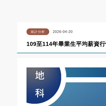
2026-04-20
統計分析
109至114年畢業生平均薪資