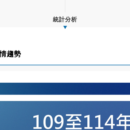
統計分析
行情趨勢