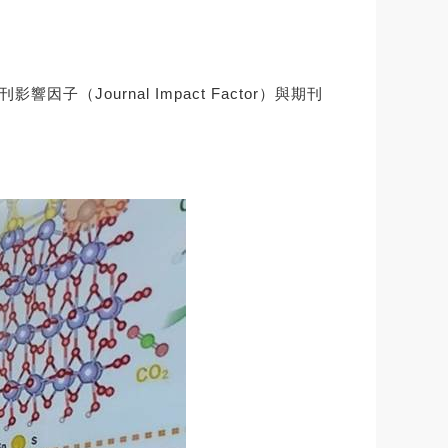
Journal Impact Factor）與期刊